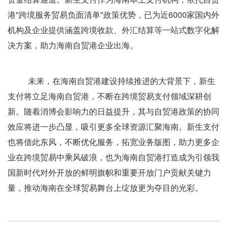
港"跨境服务贸易负面清单"政策优势，已为近6000家国内外
机构及企业提供涵盖跨境收款、外汇结算等一站式数字化解
决方案，助力海南自贸港企业出海。
未来，在海南自贸港建设持续推进的大背景下，新生
支付将立足海南自贸港，不断在跨境贸易支付领域深耕创
新。随着消博会影响力的日益提升，其与自贸港政策的协同
效应将进一步凸显，吸引更多全球资源汇聚海南。新生支付
也将借此东风，不断优化服务，拓宽业务版图，助力更多企
业在跨境贸易中乘风破浪，也为海南自贸港打造成为引领我
国新时代对外开放的鲜明旗帜和重要开放门户贡献关键力
量，推动海南在全球贸易舞台上绽放更为夺目的光彩。