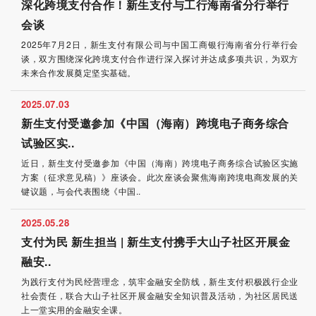
深化跨境支付合作！新生支付与工行海南省分行举行
会谈
2025年7月2日，新生支付有限公司与中国工商银行海南省分行举行会
谈，双方围绕深化跨境支付合作进行深入探讨并达成多项共识，为双方
未来合作发展奠定坚实基础。
2025.07.03
新生支付受邀参加《中国（海南）跨境电子商务综合
试验区实..
近日，新生支付受邀参加《中国（海南）跨境电子商务综合试验区实施
方案（征求意见稿）》座谈会。此次座谈会聚焦海南跨境电商发展的关
键议题，与会代表围绕《中国..
2025.05.28
支付为民 新生担当 | 新生支付携手大山子社区开展金
融安..
为践行支付为民经营理念，筑牢金融安全防线，新生支付积极践行企业
社会责任，联合大山子社区开展金融安全知识普及活动，为社区居民送
上一堂实用的金融安全课。