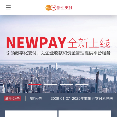
风险事件信息披露公告
新生公告
2026-01-27
2025年非银行支付机构关于客