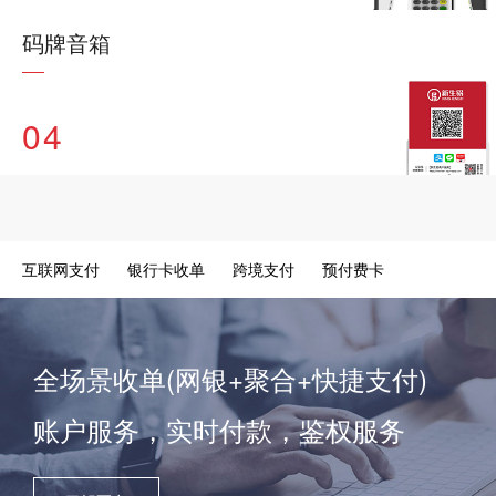
码牌音箱
04
互联网支付
银行卡收单
跨境支付
预付费卡
全场景收单(网银+聚合+快捷支付)
账户服务，实时付款，鉴权服务