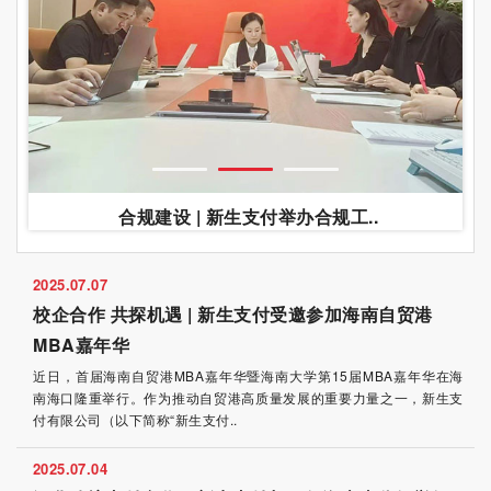
合规建设 | 新生支付举办合规工..
2025.07.07
校企合作 共探机遇 | 新生支付受邀参加海南自贸港
MBA嘉年华
近日，首届海南自贸港MBA嘉年华暨海南大学第15届MBA嘉年华在海
南海口隆重举行。作为推动自贸港高质量发展的重要力量之一，新生支
付有限公司（以下简称“新生支付..
2025.07.04