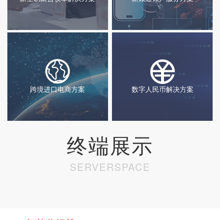
数字人民币解决方案
跨境进口电商方案
终端展示
SERVERSPACE