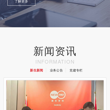
了解更多
新闻资讯
INFORMATION
新生新闻
业务公告
党建专栏