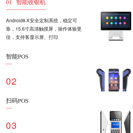
01
智能收银机
Android8.X安全定制系统，稳定可
靠，15.6寸高清触摸屏，操作体验更
佳，支持客显示屏、打印
智能POS
02
扫码POS
03