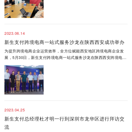
2023.06.14
新生支付跨境电商一站式服务沙龙在陕西西安成功举办
为提升跨境电商企业运营效率，全方位赋能西安地区跨境电商企业发
展，5月30日，新生支付跨境电商一站式服务沙龙在陕西西安跨境电商
服务中心成功举办。会议由西安市商务局指导，新生支付有限公司、
西安跨境电商服务中心、西安跨境电商协会、国瑞供应链有限公司共
同主办，瑞..
2023.04.25
新生支付总经理杜才明一行到深圳市龙华区进行拜访交
流