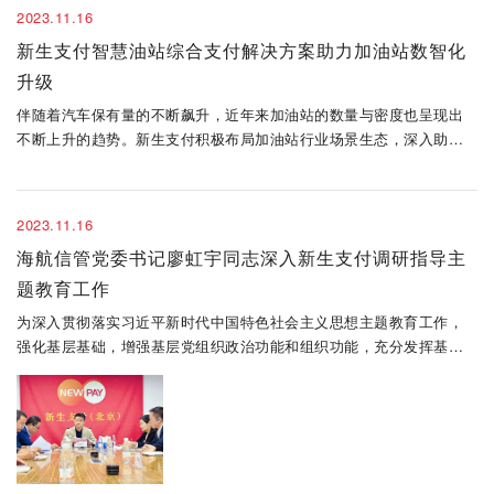
2023.11.16
新生支付智慧油站综合支付解决方案助力加油站数智化
升级
伴随着汽车保有量的不断飙升，近年来加油站的数量与密度也呈现出
不断上升的趋势。新生支付积极布局加油站行业场景生态，深入助推
加油站数智化转型发展，为加油站行业注入科技支付动力。
2023.11.16
海航信管党委书记廖虹宇同志深入新生支付调研指导主
题教育工作
为深入贯彻落实习近平新时代中国特色社会主义思想主题教育工作，
强化基层基础，增强基层党组织政治功能和组织功能，充分发挥基层
党组织战斗堡垒作用，10月18日，海航信管党委书记廖虹宇同志深入
新生支付调研指导主题教育工作，新生支付党支部书记杜才明、董事
长杨敏、副..