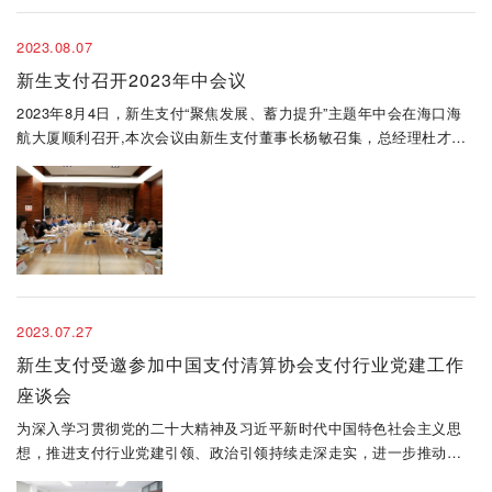
2023.08.07
新生支付召开2023年中会议
2023年8月4日，新生支付“聚焦发展、蓄力提升”主题年中会在海口海
航大厦顺利召开,本次会议由新生支付董事长杨敏召集，总经理杜才明
主持，新生支付经营团队、各部门及分子公司负责人、员工代表等30
余人出席会议并发言。
2023.07.27
新生支付受邀参加中国支付清算协会支付行业党建工作
座谈会
为深入学习贯彻党的二十大精神及习近平新时代中国特色社会主义思
想，推进支付行业党建引领、政治引领持续走深走实，进一步推动支
付行业党建工作提质增效，7月26日上午，中国支付清算协会（以下简