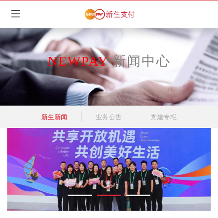
NEWPAY
新闻中心
新生新闻
业务公告
党建专栏