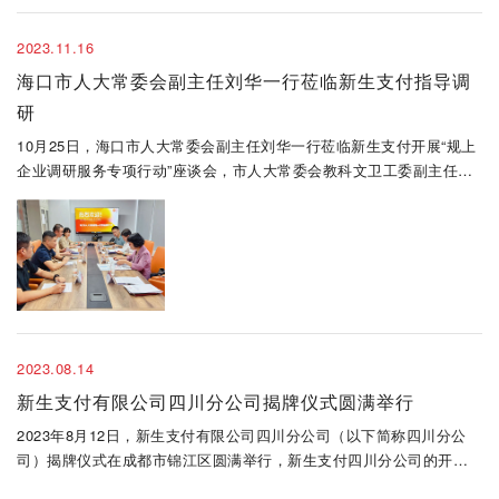
2023.11.16
海口市人大常委会副主任刘华一行莅临新生支付指导调
研
10月25日，海口市人大常委会副主任刘华一行莅临新生支付开展“规上
企业调研服务专项行动”座谈会，市人大常委会教科文卫工委副主任韩
彦、市人大常委会华侨工委副主任翁勗文、市人大常委会机关四级主
任科员陈志明陪同调研并参加座谈会。
2023.08.14
新生支付有限公司四川分公司揭牌仪式圆满举行
2023年8月12日，新生支付有限公司四川分公司（以下简称四川分公
司）揭牌仪式在成都市锦江区圆满举行，新生支付四川分公司的开业
为新生支付在西南地区业务布局打下了坚实的基础。