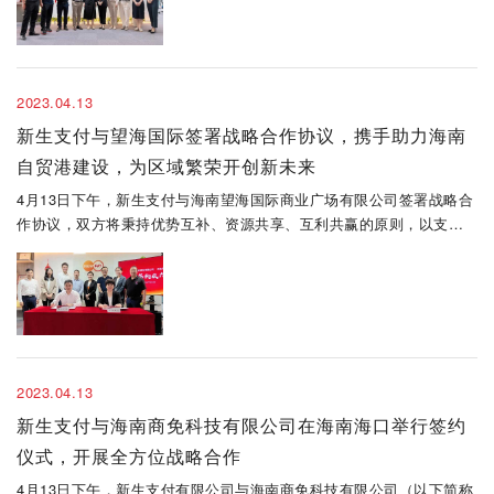
2023.04.13
新生支付与望海国际签署战略合作协议，携手助力海南
自贸港建设，为区域繁荣开创新未来
4月13日下午，新生支付与海南望海国际商业广场有限公司签署战略合
作协议，双方将秉持优势互补、资源共享、互利共赢的原则，以支付
清算、金融服务、信息交换为基础，从望海国际跨境电商板块和传统
百货贸易两部分切入展开务实合作，相互赋能，促进双方共同发展。
2023.04.13
新生支付与海南商免科技有限公司在海南海口举行签约
仪式，开展全方位战略合作
4月13日下午，新生支付有限公司与海南商免科技有限公司（以下简称