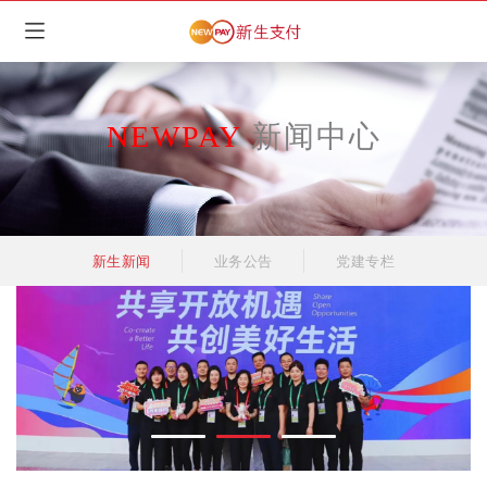
NEWPAY
新闻中心
新生新闻
业务公告
党建专栏